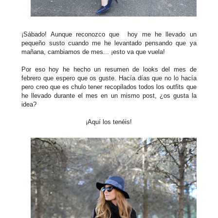
¡Sábado! Aunque reconozco que hoy me he llevado un
pequeño susto cuando me he levantado pensando que ya
mañana, cambiamos de mes... ¡esto va que vuela!
Por eso hoy he hecho un resumen de looks del mes de
febrero que espero que os guste. Hacía días que no lo hacía
pero creo que es chulo tener recopilados todos los outfits que
he llevado durante el mes en un mismo post, ¿os gusta la
idea?
¡Aquí los tenéis!