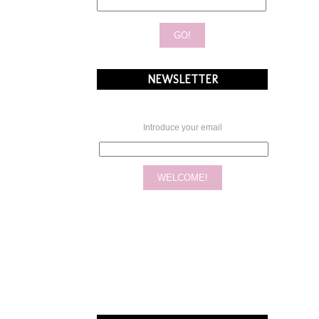
NEWSLETTER
Introduce your email