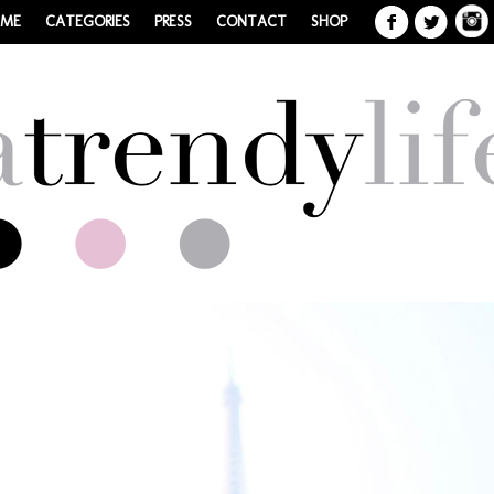
 ME
CATEGORIES
PRESS
CONTACT
SHOP