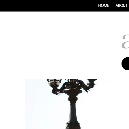
HOME
ABOUT