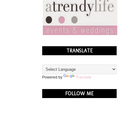
TRANSLATE
Powered by
Translate
FOLLOW ME