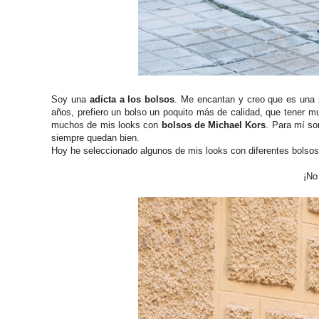
Soy una
adicta a los bolsos
. Me encantan y creo que es una 
años, prefiero un bolso un poquito más de calidad, que tener m
muchos de mis looks con
bolsos de Michael Kors
. Para mí so
siempre quedan bien.
Hoy he seleccionado algunos de mis looks con diferentes bolso
¡No 