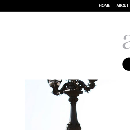
HOME
ABOUT