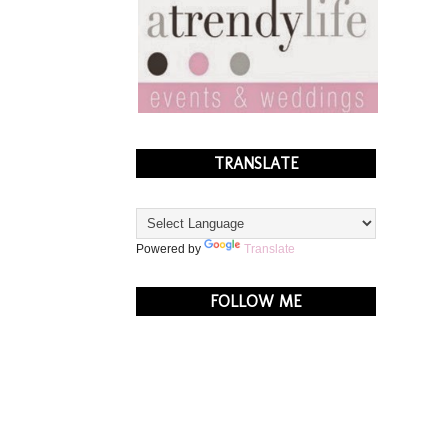
TRANSLATE
Powered by
Translate
FOLLOW ME