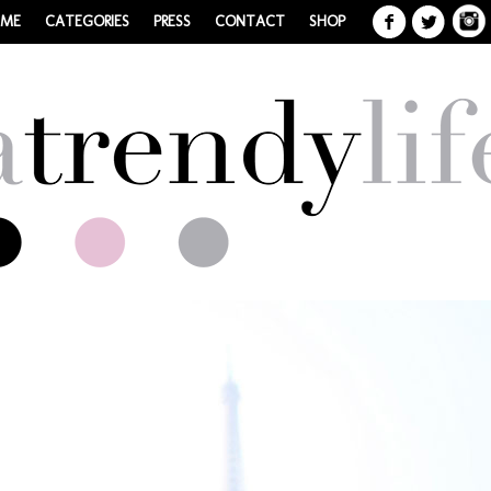
 ME
CATEGORIES
PRESS
CONTACT
SHOP