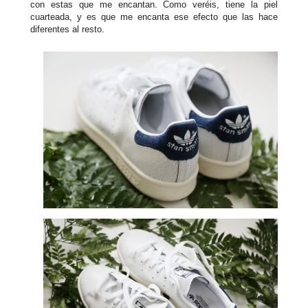
con estas que me encantan. Como veréis, tiene la piel
cuarteada, y es que me encanta ese efecto que las hace
diferentes al resto.