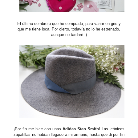
El último sombrero que he comprado, para variar en gris y
que me tiene loca. Por cierto, todavía no lo he estrenado,
aunque no tardaré :)
¡Por fin me hice con unas
Adidas Stan Smith
! Las icónicas
zapatillas no habían llegado a mi armario, hasta que di por fin