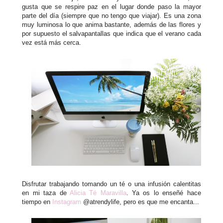
gusta que se respire paz en el lugar donde paso la mayor
parte del día (siempre que no tengo que viajar). Es una zona
muy luminosa lo que anima bastante, además de las flores y
por supuesto el salvapantallas que indica que el verano cada
vez está más cerca.
Disfrutar trabajando tomando un té o una infusión calentitas
en mi taza de
Alicia Té Maravilla
. Ya os lo enseñé hace
tiempo en
Instagram
@atrendylife, pero es que me encanta...