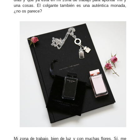
una cosas. El colgante también es una auténtica monada,
¿no os parece?
Mi zona de trabajo, bien de luz y con muchas flores. Sí, me