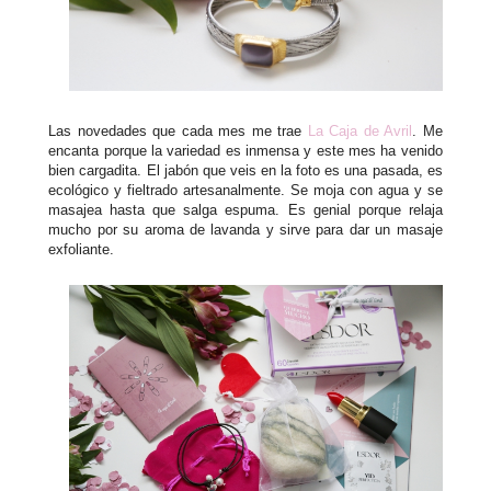
Las novedades que cada mes me trae
La Caja de Avril
. Me
encanta porque la variedad es inmensa y este mes ha venido
bien cargadita. El jabón que veis en la foto es una pasada, es
ecológico y fieltrado artesanalmente. Se moja con agua y se
masajea hasta que salga espuma. Es genial porque relaja
mucho por su aroma de lavanda y sirve para dar un masaje
exfoliante.