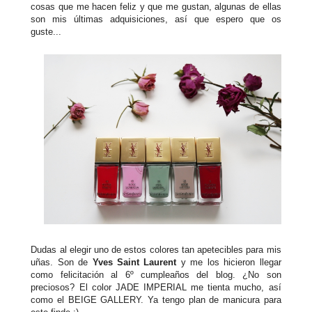
cosas que me hacen feliz y que me gustan, algunas de ellas
son mis últimas adquisiciones, así que espero que os
guste...
Dudas al elegir uno de estos colores tan apetecibles para mis
uñas. Son de
Yves Saint Laurent
y me los hicieron llegar
como felicitación al 6º cumpleaños del blog. ¿No son
preciosos? El color JADE IMPERIAL me tienta mucho, así
como el BEIGE GALLERY. Ya tengo plan de manicura para