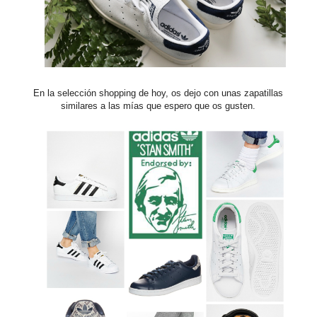
En la selección shopping de hoy, os dejo con unas zapatillas
similares a las mías que espero que os gusten.