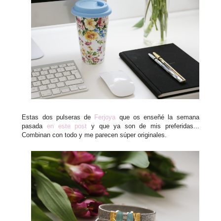
Estas dos pulseras de
Ferjoya
que os enseñé la semana
pasada
en este post
y que ya son de mis preferidas...
Combinan con todo y me parecen súper originales.