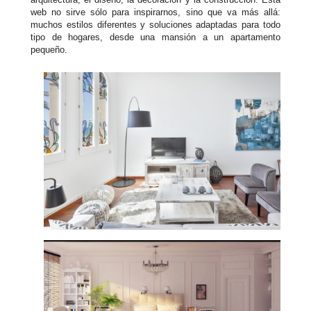
web no sirve sólo para inspirarnos, sino que va más allá:
muchos estilos diferentes y soluciones adaptadas para todo
tipo de hogares, desde una mansión a un apartamento
pequeño.