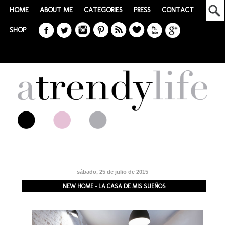
HOME
ABOUT ME
CATEGORIES
PRESS
CONTACT
SHOP
sábado, 25 de julio de 2015
NEW HOME - LA CASA DE MIS SUEÑOS