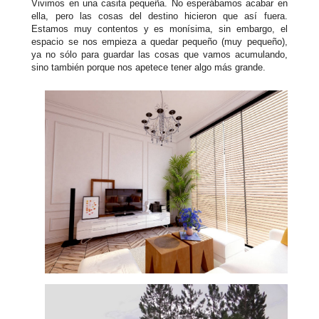
Vivimos en una casita pequeña. No esperábamos acabar en
ella, pero las cosas del destino hicieron que así fuera.
Estamos muy contentos y es monísima, sin embargo, el
espacio se nos empieza a quedar pequeño (muy pequeño),
ya no sólo para guardar las cosas que vamos acumulando,
sino también porque nos apetece tener algo más grande.