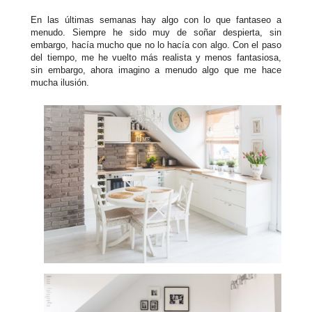
En las últimas semanas hay algo con lo que fantaseo a
menudo. Siempre he sido muy de soñar despierta, sin
embargo, hacía mucho que no lo hacía con algo. Con el paso
del tiempo, me he vuelto más realista y menos fantasiosa,
sin embargo, ahora imagino a menudo algo que me hace
mucha ilusión.