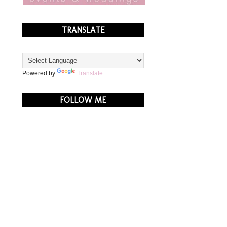
TRANSLATE
Powered by
Translate
FOLLOW ME