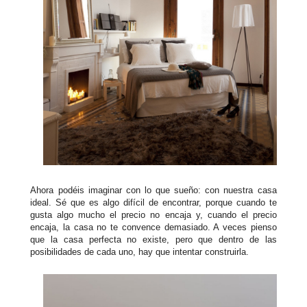
Ahora podéis imaginar con lo que sueño: con nuestra casa
ideal. Sé que es algo difícil de encontrar, porque cuando te
gusta algo mucho el precio no encaja y, cuando el precio
encaja, la casa no te convence demasiado. A veces pienso
que la casa perfecta no existe, pero que dentro de las
posibilidades de cada uno, hay que intentar construirla.