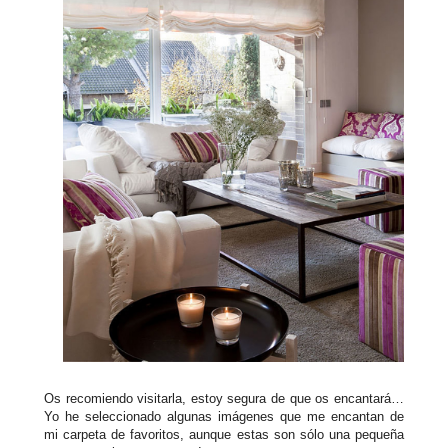
Os recomiendo visitarla, estoy segura de que os encantará…
Yo he seleccionado algunas imágenes que me encantan de
mi carpeta de favoritos, aunque estas son sólo una pequeña