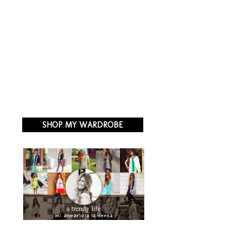
SHOP MY WARDROBE