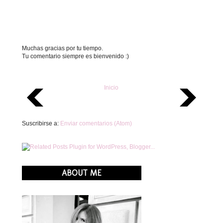
Muchas gracias por tu tiempo.
Tu comentario siempre es bienvenido :)
Inicio
Suscribirse a:
Enviar comentarios (Atom)
ABOUT ME