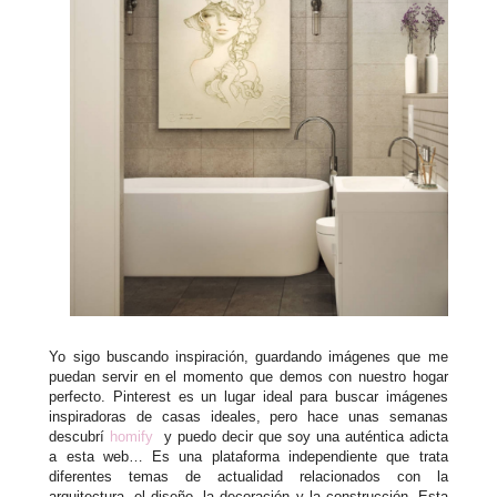
Yo sigo buscando inspiración, guardando imágenes que me
puedan servir en el momento que demos con nuestro hogar
perfecto. Pinterest es un lugar ideal para buscar imágenes
inspiradoras de casas ideales, pero hace unas semanas
descubrí
homify
y puedo decir que soy una auténtica adicta
a esta web… Es una plataforma independiente que trata
diferentes temas de actualidad relacionados con la
arquitectura, el diseño, la decoración y la construcción. Esta