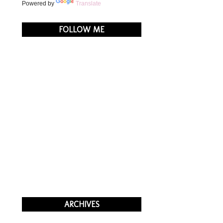
Powered by
Translate
FOLLOW ME
ARCHIVES