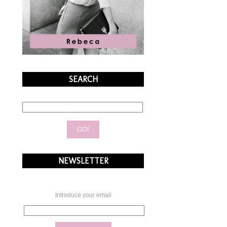
SEARCH
NEWSLETTER
Introduce your email