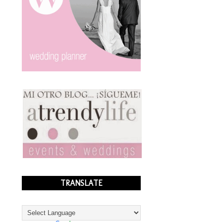
TRANSLATE