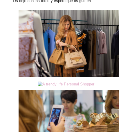
Os dejo con las fotos y espero que os gusten.