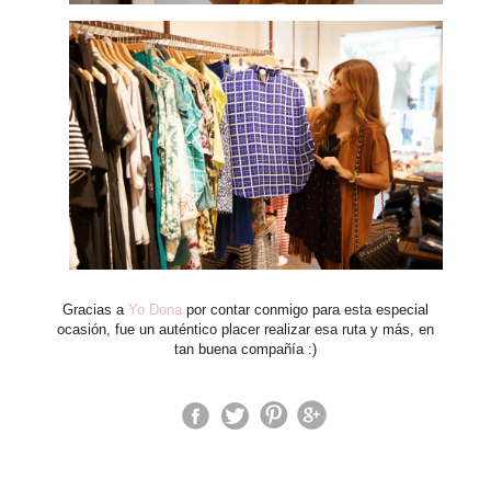
Gracias a
Yo Dona
por contar conmigo para esta especial
ocasión, fue un auténtico placer realizar esa ruta y más, en
tan buena compañía :)