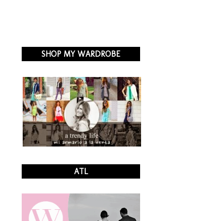
SHOP MY WARDROBE
ATL