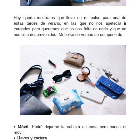
Hoy quería mostraros qué llevo en mi bolso para una de
estas tardes de verano, en las que no nos apetecía ir
cargados pero queremos que no nos falte de nada y que no
nos pille desprevenidos: Mi bolso de verano se compone de:
•
Móvil.
Podré dejarme la cabeza en casa pero nunca el
móvil.
•
Llaves y cartera