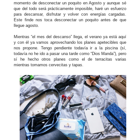
momento de desconectar un poquito en Agosto y aunque sé
que del todo será prácticamente imposible, haré un esfuerzo
para descansar, disfrutar y volver con energías cargadas.
Este finde nos toca desconectar un poquito antes de que
llegue agosto.
Mientras “el mes del descanso” llega, el verano ya está aquí
y con él ya vamos aprovechando los planes apetecibles que
nos propone. Tengo pendiente todavía ir a la piscina (sí,
todavía no he ido a pasar una tarde como “Dios Manda”), pero
sí he hecho otros planes como el de terracitas varias
mientras tomamos cervecitas y tapas.