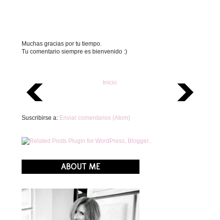
Muchas gracias por tu tiempo.
Tu comentario siempre es bienvenido :)
Inicio
Suscribirse a:
Enviar comentarios (Atom)
ABOUT ME