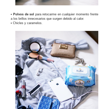
•
Polvos de sol
para retocarme en cualquier momento frente
a los brillos innecesarios que surgen debido al calor.
• Chicles y caramelos.