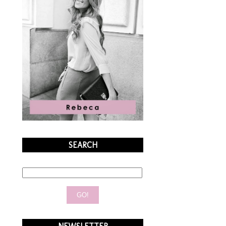
SEARCH