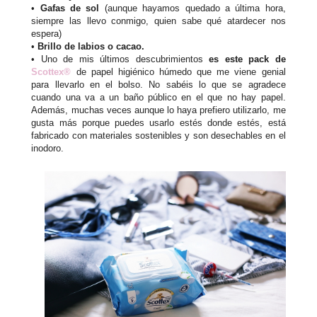
•
Gafas de sol
(aunque hayamos quedado a última hora,
siempre las llevo conmigo, quien sabe qué atardecer nos
espera)
•
Brillo de labios o cacao.
• Uno de mis últimos descubrimientos
es este pack de
Scottex®
de papel higiénico húmedo que me viene genial
para llevarlo en el bolso. No sabéis lo que se agradece
cuando una va a un baño público en el que no hay papel.
Además, muchas veces aunque lo haya prefiero utilizarlo, me
gusta más porque puedes usarlo estés donde estés, está
fabricado con materiales sostenibles y son desechables en el
inodoro.