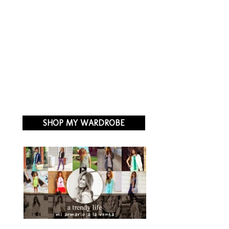
SHOP MY WARDROBE