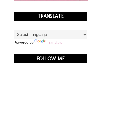
TRANSLATE
Powered by
Translate
FOLLOW ME