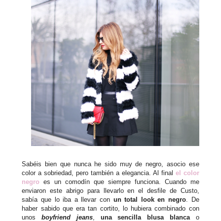
Sabéis bien que nunca he sido muy de negro, asocio ese
color a sobriedad, pero también a elegancia. Al final
el color
negro
es un comodín que siempre funciona. Cuando me
enviaron este abrigo para llevarlo en el desfile de Custo,
sabía que lo iba a llevar con
un total look en negro
. De
haber sabido que era tan cortito, lo hubiera combinado con
unos
boyfriend jeans
,
una sencilla blusa blanca
o