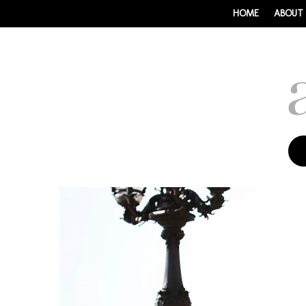
HOME
ABOUT