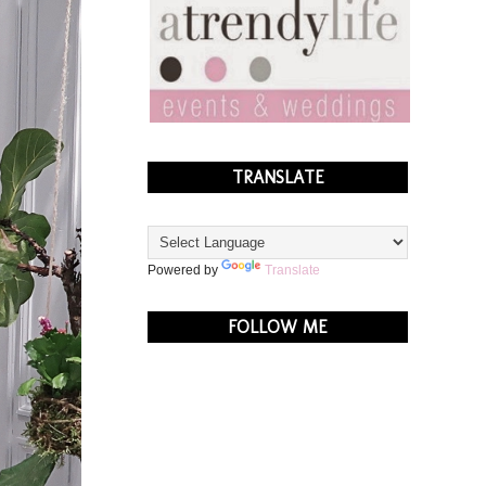
TRANSLATE
Powered by
Translate
FOLLOW ME