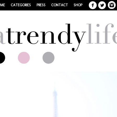
 ME
CATEGORIES
PRESS
CONTACT
SHOP