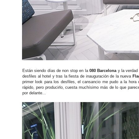
Están siendo días de non stop en la
080 Barcelona
y la verdad
desfiles al hotel y tras la fiesta de inauguración de la nueva
Fla
primer look para los desfiles, el cansancio me pudo a la hora 
rápido, pero producirlo, cuesta muchísimo más de lo que parece
por delante...