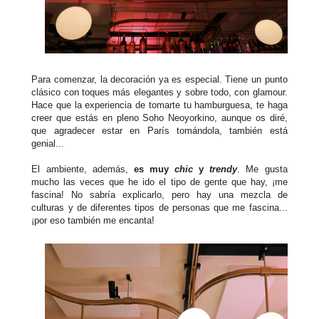
Para comenzar, la decoración ya es especial. Tiene un punto
clásico con toques más elegantes y sobre todo, con glamour.
Hace que la experiencia de tomarte tu hamburguesa, te haga
creer que estás en pleno Soho Neoyorkino, aunque os diré,
que agradecer estar en París tomándola, también está
genial...
El ambiente, además,
es muy
chic
y
trendy
. Me gusta
mucho las veces que he ido el tipo de gente que hay, ¡me
fascina! No sabría explicarlo, pero hay una mezcla de
culturas y de diferentes tipos de personas que me fascina...
¡por eso también me encanta!