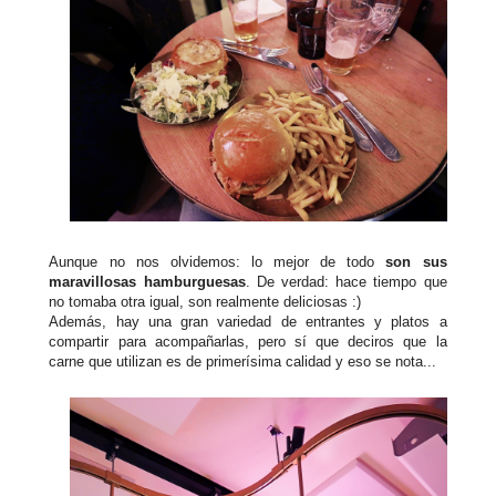
Aunque no nos olvidemos: lo mejor de todo
son sus
maravillosas hamburguesas
. De verdad: hace tiempo que
no tomaba otra igual, son realmente deliciosas :)
Además, hay una gran variedad de entrantes y platos a
compartir para acompañarlas, pero sí que deciros que la
carne que utilizan es de primerísima calidad y eso se nota...