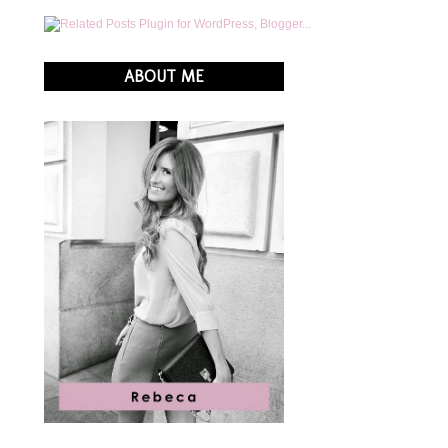
ABOUT ME