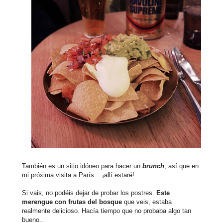
También es un sitio idóneo para hacer un
brunch
, así que en
mi próxima visita a París... ¡allí estaré!
Si vais, no podéis dejar de probar los postres.
Este
merengue con frutas del bosque
que veis, estaba
realmente delicioso. Hacía tiempo que no probaba algo tan
bueno..