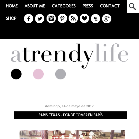
HOME
ABOUT ME
CATEGORIES
PRESS
CONTACT
SHOP
domingo, 14 de mayo de 2017
PARIS TEXAS - DONDE COMER EN PARÍS