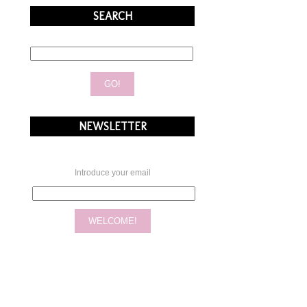
SEARCH
NEWSLETTER
Introduce your email