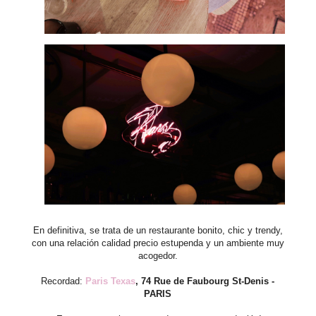
En definitiva, se trata de un restaurante bonito, chic y trendy,
con una relación calidad precio estupenda y un ambiente muy
acogedor.
Recordad:
Paris Texas
, 74 Rue de Faubourg St-Denis -
PARIS