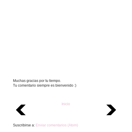
Muchas gracias por tu tiempo.
Tu comentario siempre es bienvenido :)
Inicio
Suscribirse a:
Enviar comentarios (Atom)