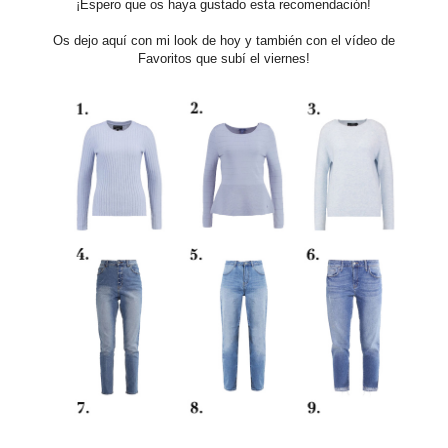
¡Espero que os haya gustado esta recomendación!
Os dejo aquí con mi look de hoy y también con el vídeo de
Favoritos que subí el viernes!