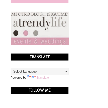
TRANSLATE
Powered by
Translate
FOLLOW ME