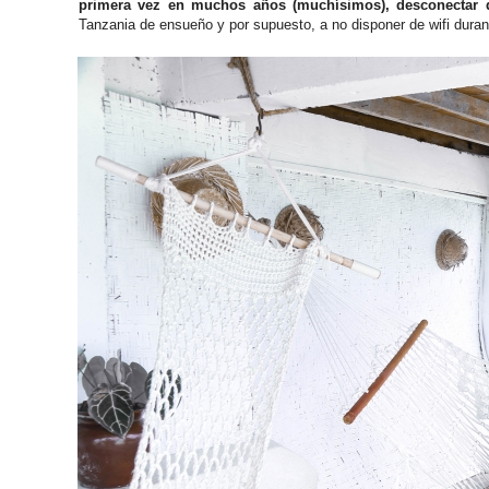
primera vez en muchos años (muchísimos), desconectar 
Tanzania de ensueño y por supuesto, a no disponer de wifi durant