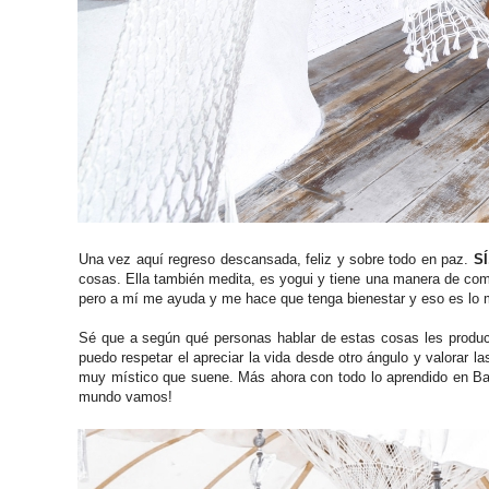
Una vez aquí regreso descansada, feliz y sobre todo en paz.
SÍ
cosas. Ella también medita, es yogui y tiene una manera de comp
pero a mí me ayuda y me hace que tenga bienestar y eso es lo 
Sé que a según qué personas hablar de estas cosas les produce
puedo respetar el apreciar la vida desde otro ángulo y valorar 
muy místico que suene. Más ahora con todo lo aprendido en Bal
mundo vamos!