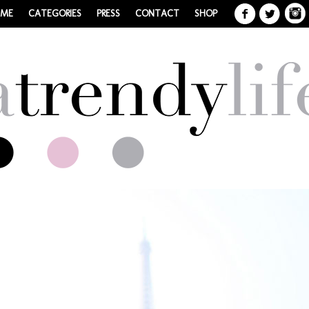
 ME
CATEGORIES
PRESS
CONTACT
SHOP