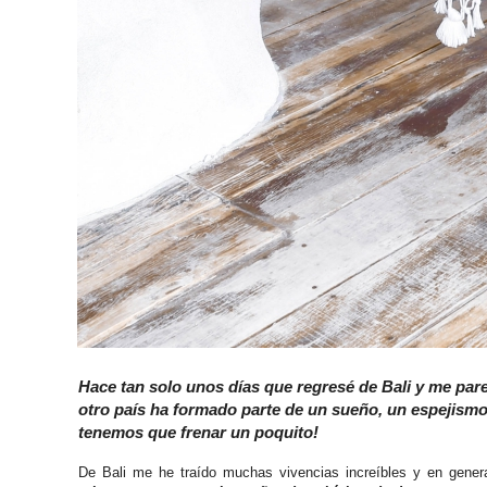
Hace tan solo unos días que regresé de Bali y me pare
otro país ha formado parte de un sueño, un espejismo
tenemos que frenar un poquito!
De Bali me he traído muchas vivencias increíbles y en genera