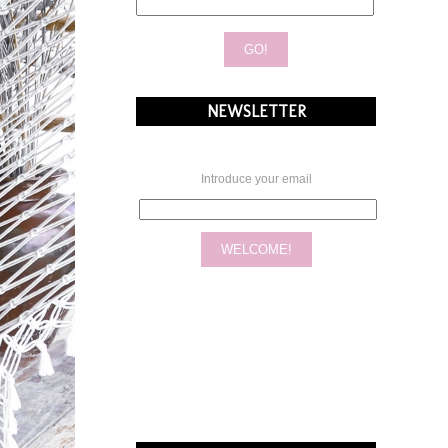
NEWSLETTER
Introduce your email