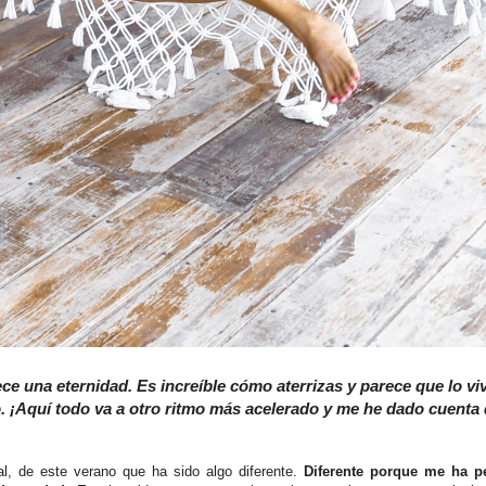
ce una eternidad. Es increíble cómo aterrizas y parece que lo vi
. ¡Aquí todo va a otro ritmo más acelerado y me he dado cuenta
l, de este verano que ha sido algo diferente.
Diferente porque me ha p