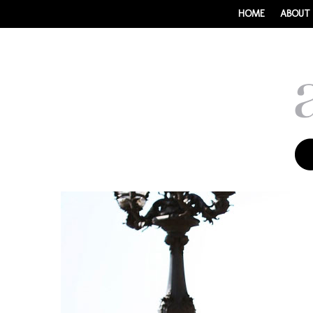
HOME
ABOUT