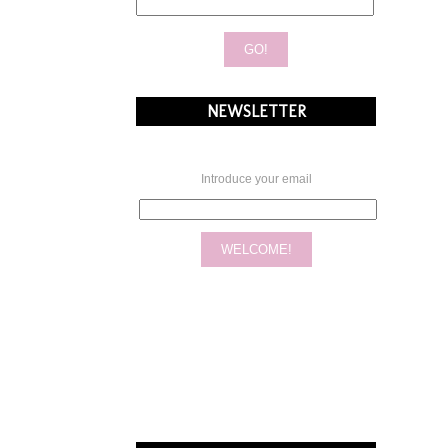
NEWSLETTER
Introduce your email