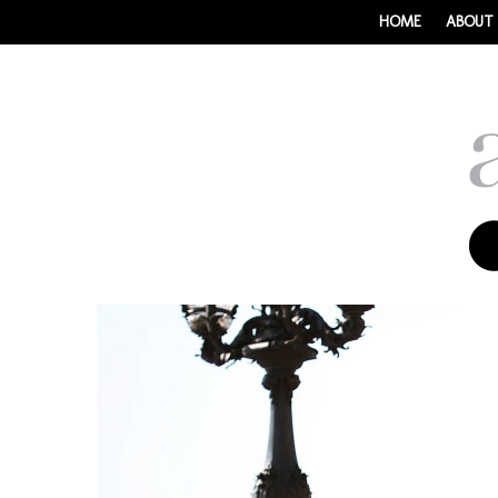
HOME
ABOUT