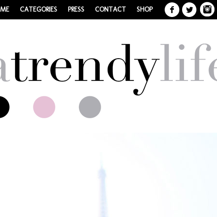
 ME
CATEGORIES
PRESS
CONTACT
SHOP