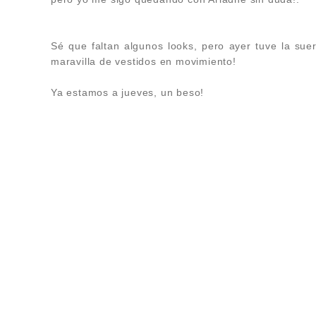
Sé que faltan algunos looks, pero ayer tuve la sue
maravilla de vestidos en movimiento!
Ya estamos a jueves, un beso!