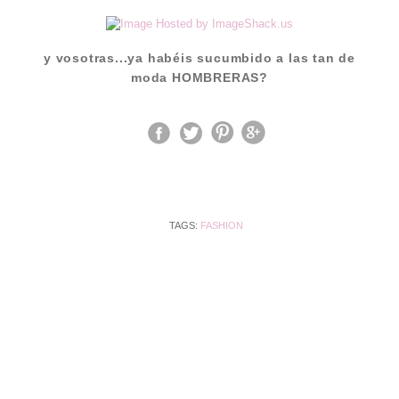
y vosotras...ya habéis sucumbido a las tan de
moda HOMBRERAS?
TAGS:
FASHION