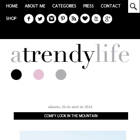
HOME
ABOUT ME
CATEGORIES
PRESS
CONTACT
SHOP
sábado, 26 de abril de 2014
COMFY LOOK IN THE MOUNTAIN