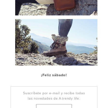
¡Feliz sábado!
Suscríbete por e-mail y recibe todas
las novedades de A trendy life: