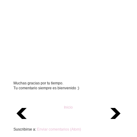
Muchas gracias por tu tiempo.
Tu comentario siempre es bienvenido :)
Inicio
Suscribirse a:
Enviar comentarios (Atom)