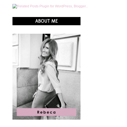
ABOUT ME