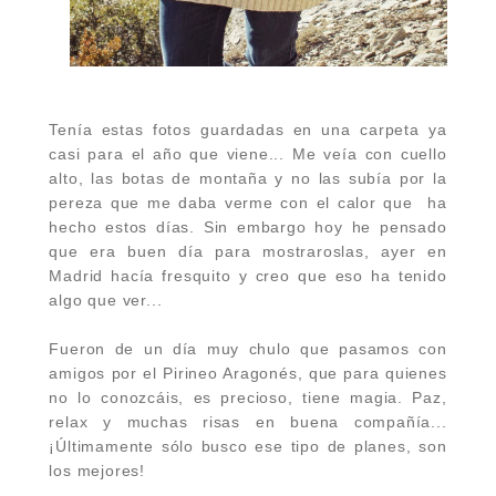
Tenía estas fotos guardadas en una carpeta ya
casi para el año que viene... Me veía con cuello
alto, las botas de montaña y no las subía por la
pereza que me daba verme con el calor que ha
hecho estos días. Sin embargo hoy he pensado
que era buen día para mostraroslas, ayer en
Madrid hacía fresquito y creo que eso ha tenido
algo que ver...
Fueron de un día muy chulo que pasamos con
amigos por el Pirineo Aragonés, que para quienes
no lo conozcáis, es precioso, tiene magia. Paz,
relax y muchas risas en buena compañía...
¡Últimamente sólo busco ese tipo de planes, son
los mejores!