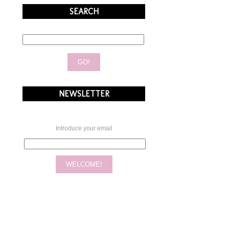
SEARCH
NEWSLETTER
Introduce your email