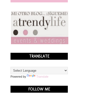
TRANSLATE
Powered by
Translate
FOLLOW ME