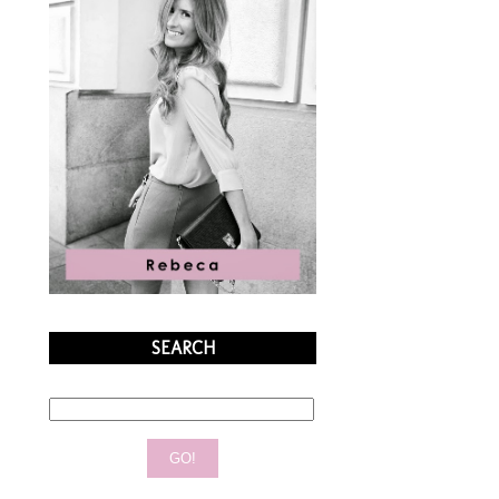
SEARCH