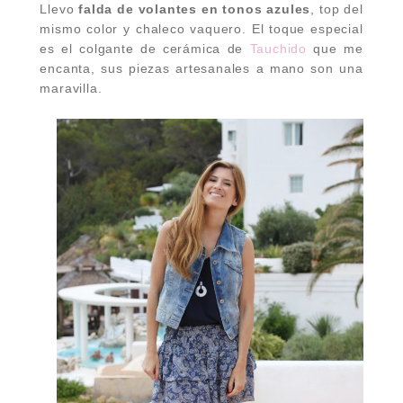
Llevo
falda de volantes en tonos azules
, top del
mismo color y chaleco vaquero. El toque especial
es el colgante de cerámica de
Tauchido
que me
encanta, sus piezas artesanales a mano son una
maravilla.