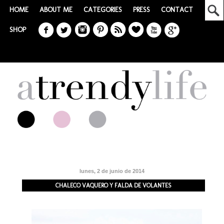
HOME
ABOUT ME
CATEGORIES
PRESS
CONTACT
SHOP
lunes, 2 de junio de 2014
CHALECO VAQUERO Y FALDA DE VOLANTES