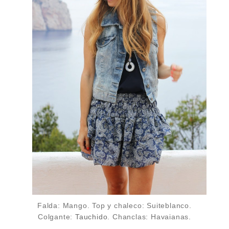
Falda: Mango. Top y chaleco: Suiteblanco.
Colgante:
Tauchido
. Chanclas: Havaianas.