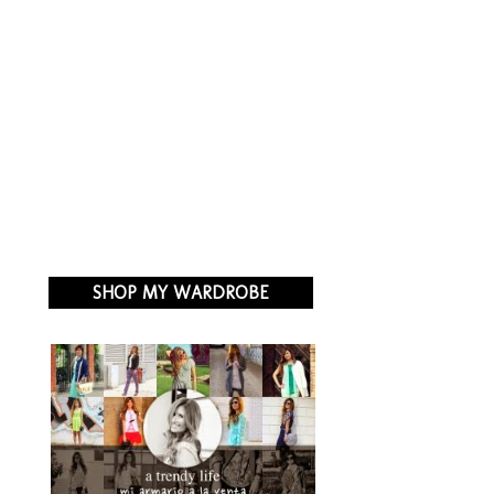
SHOP MY WARDROBE