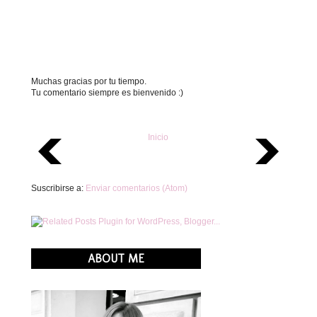
Muchas gracias por tu tiempo.
Tu comentario siempre es bienvenido :)
Inicio
Suscribirse a:
Enviar comentarios (Atom)
ABOUT ME