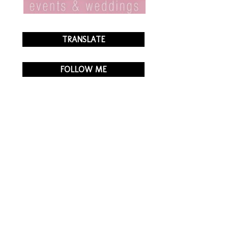
TRANSLATE
FOLLOW ME