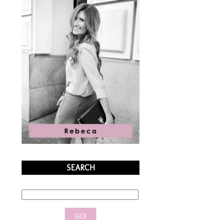
SEARCH