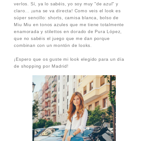
verlos. Sí, ya lo sabéis, yo soy muy "de azul" y
claro... ¡una se va directa! Como veis el look es
súper sencillo: shorts, camisa blanca, bolso de
Miu Miu en tonos azules que me tiene totalmente
enamorada y stilettos en dorado de Pura López,
que no sabéis el juego que me dan porque
combinan con un montón de looks.
¡Espero que os guste mi look elegido para un día
de shopping por Madrid!