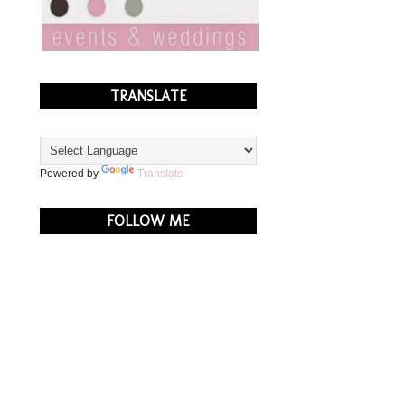
TRANSLATE
Powered by
Translate
FOLLOW ME