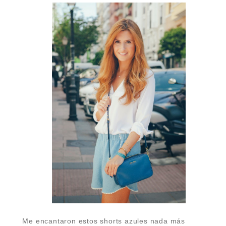
Me encantaron estos shorts azules nada más