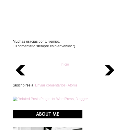
Muchas gracias por tu tiempo.
Tu comentario siempre es bienvenido :)
Inicio
Suscribirse a:
Enviar comentarios (Atom)
ABOUT ME