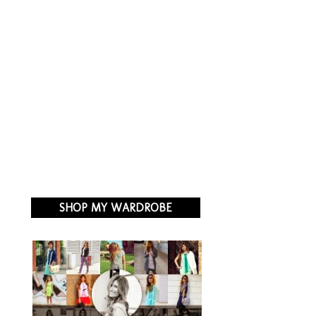
SHOP MY WARDROBE