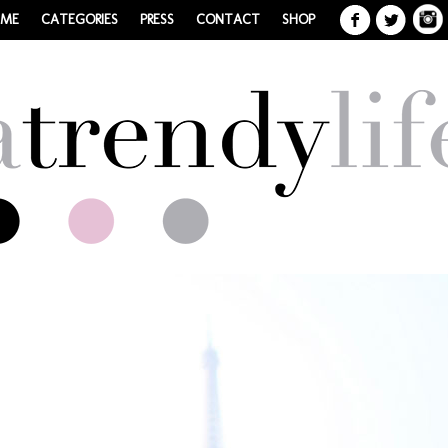
 ME
CATEGORIES
PRESS
CONTACT
SHOP