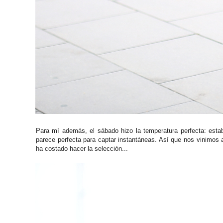
Para mí además, el sábado hizo la temperatura perfecta: est
parece perfecta para captar instantáneas. Así que nos vinimos 
ha costado hacer la selección...