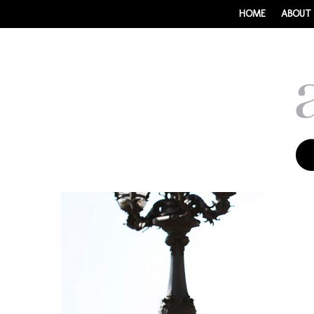
HOME
ABOUT