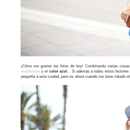
¡Cómo me gustan las fotos de hoy! Combinando varias cosas 
sombreros
y el
color azul
... Si además a todos estos factores
pequeña a esta ciudad, pero es ahora cuando me tiene robado el