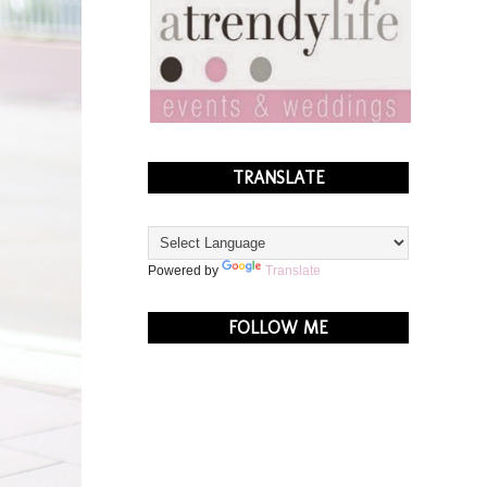
TRANSLATE
Powered by
Translate
FOLLOW ME