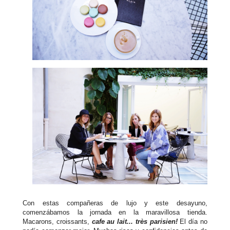
Con estas compañeras de lujo y este desayuno,
comenzábamos la jornada en la maravillosa tienda.
Macarons, croissants,
cafe au lait... très parisien!
El día no