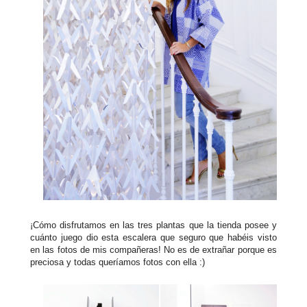
¡Cómo disfrutamos en las tres plantas que la tienda posee y
cuánto juego dio esta escalera que seguro que habéis visto
en las fotos de mis compañeras! No es de extrañar porque es
preciosa y todas queríamos fotos con ella :)