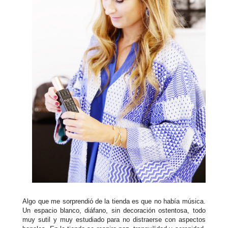
Algo que me sorprendió de la tienda es que no había música.
Un espacio blanco, diáfano, sin decoración ostentosa, todo
muy sutil y muy estudiado para no distraerse con aspectos