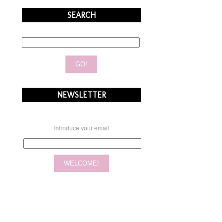
SEARCH
NEWSLETTER
Introduce your email