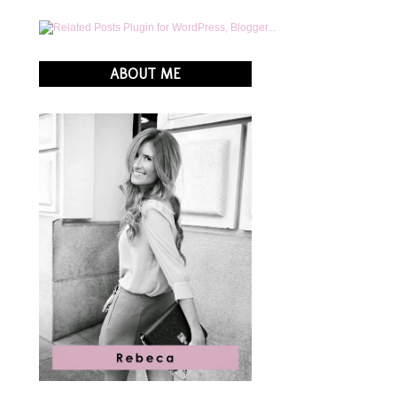
ABOUT ME