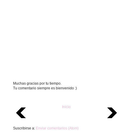
Muchas gracias por tu tiempo.
Tu comentario siempre es bienvenido :)
Inicio
Suscribirse a:
Enviar comentarios (Atom)