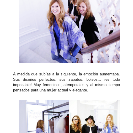
A medida que subías a la siguiente, la emoción aumentaba.
Sus diseños perfectos, sus zapatos, bolsos... ¡es todo
impecable! Muy femeninos, atemporales y al mismo tiempo
pensados para una mujer actual y elegante.