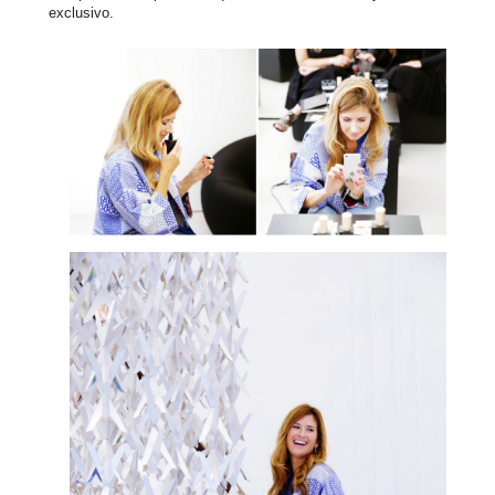
exclusivo.