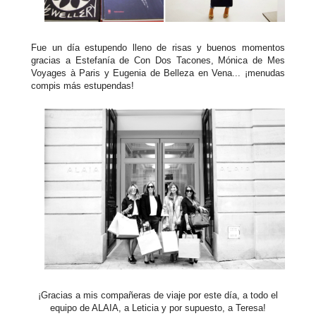
Fue un día estupendo lleno de risas y buenos momentos
gracias a Estefanía de Con Dos Tacones, Mónica de Mes
Voyages à Paris y Eugenia de Belleza en Vena... ¡menudas
compis más estupendas!
¡Gracias a mis compañeras de viaje por este día, a todo el
equipo de ALAIA, a Leticia y por supuesto, a Teresa!