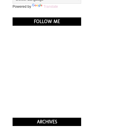
Powered by
Translate
FOLLOW ME
ARCHIVES