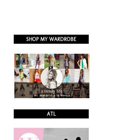
SHOP MY WARDROBE
ATL