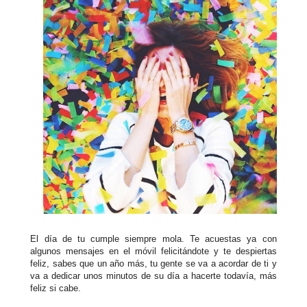
El día de tu cumple siempre mola. Te acuestas ya con
algunos mensajes en el móvil felicitándote y te despiertas
feliz, sabes que un año más, tu gente se va a acordar de ti y
va a dedicar unos minutos de su día a hacerte todavía, más
feliz si cabe.