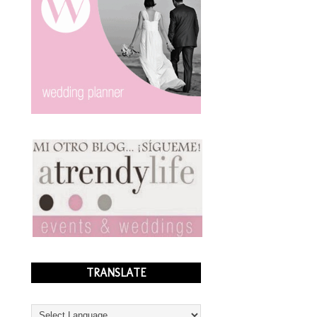
TRANSLATE