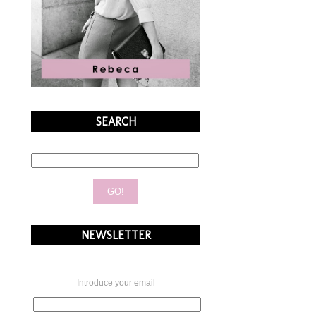
SEARCH
NEWSLETTER
Introduce your email