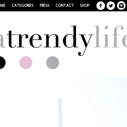
 ME
CATEGORIES
PRESS
CONTACT
SHOP