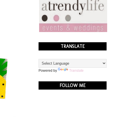
TRANSLATE
Powered by
Translate
FOLLOW ME