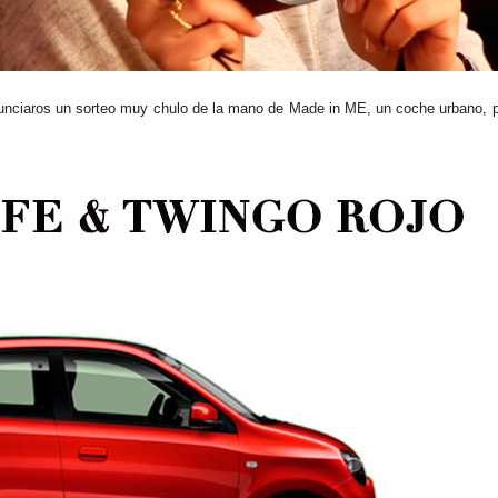
unciaros un sorteo muy chulo de la mano de Made in ME, un coche urbano, pr