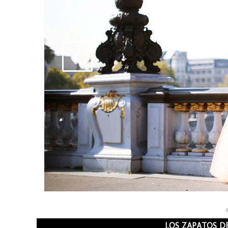
LOS ZAPATOS DE