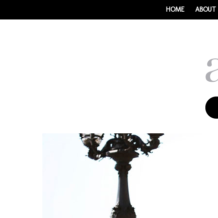
HOME
ABOUT