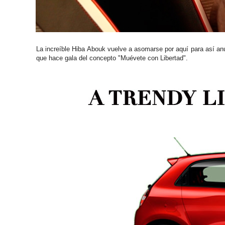
La increíble Hiba Abouk vuelve a asomarse por aquí para así an
que hace gala del concepto "Muévete con Libertad".