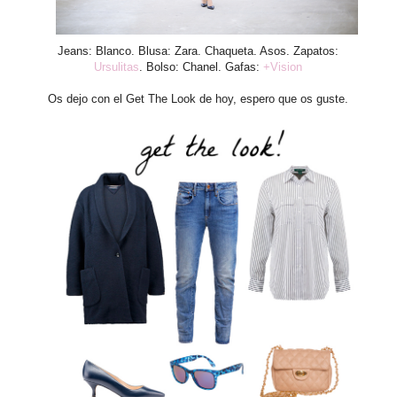
Jeans: Blanco. Blusa: Zara. Chaqueta. Asos. Zapatos:
Ursulitas
. Bolso: Chanel. Gafas:
+Vision
Os dejo con el Get The Look de hoy, espero que os guste.