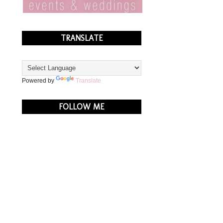
TRANSLATE
Powered by
Translate
FOLLOW ME