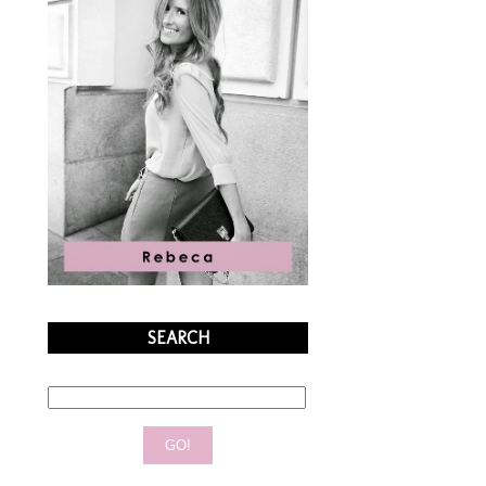
SEARCH