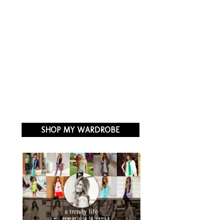
SHOP MY WARDROBE