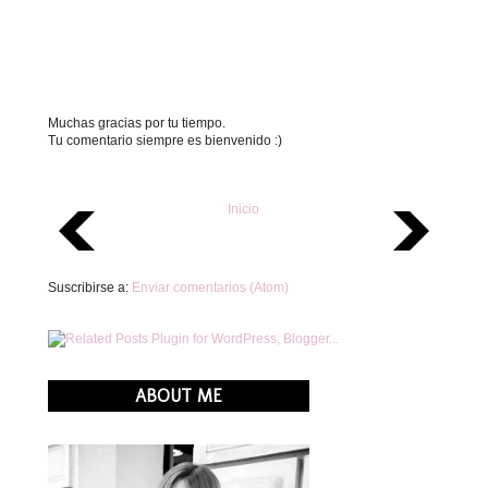
Muchas gracias por tu tiempo.
Tu comentario siempre es bienvenido :)
Inicio
Suscribirse a:
Enviar comentarios (Atom)
ABOUT ME