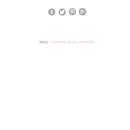
TAGS:
COMPRAS
,
MODA
,
SHOPPING